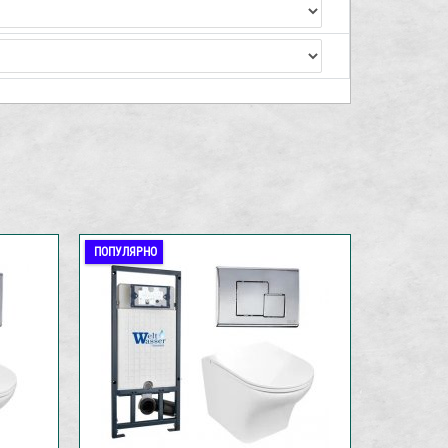
ПОПУЛЯРНО