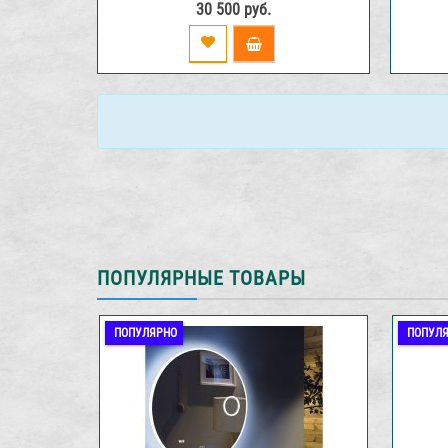
30 500 руб.
ПОПУЛЯРНЫЕ ТОВАРЫ
ПОПУЛЯРНО
ПОПУЛ