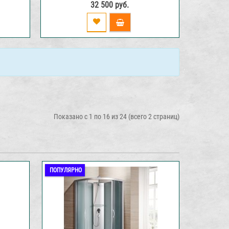
32 500 руб.
Показано с 1 по 16 из 24 (всего 2 страниц)
ПОПУЛЯРНО