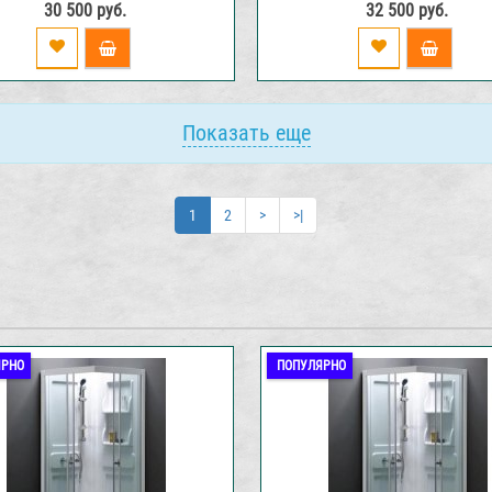
30 500 руб.
32 500 руб.
Показать еще
1
2
>
>|
ЯРНО
ПОПУЛЯРНО