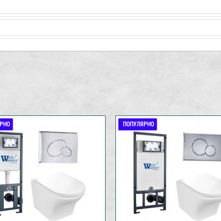
РНО
ПОПУЛЯРНО