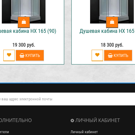
евая кабина НХ 165 (90)
Душевая кабина НХ 165 
19 300 руб.
18 300 руб.
КУПИТЬ
КУПИТЬ
ОЛНИТЕЛЬНО
ЛИЧНЫЙ КАБИНЕТ
ители
Личный кабинет