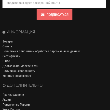
ПОДПИСАТЬСЯ
ИНФОРМАЦИЯ
Возврат
Оплата
Политика в отношении обработки персональных данных
Сертификаты
О нас
Доставка по Москве и МО
Политика Безопасности
Условия соглашения
ДОПОЛНИТЕЛЬНО
Производители
Акции
Популярные Товары
Хиты Продаж