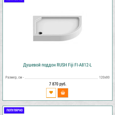
Душевой поддон RUSH Fiji FI-A812-L
Размер, см -
120х80
7 870 руб.
ПОПУЛЯРНО