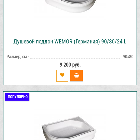
Душевой поддон WEMOR (Германия) 90/80/24 L
Размер, см -
90х80
9 200 руб.
ПОПУЛЯРНО