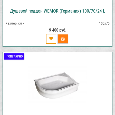
Душевой поддон WEMOR (Германия) 100/70/24 L
Размер, см -
100х70
9 400 руб.
ПОПУЛЯРНО