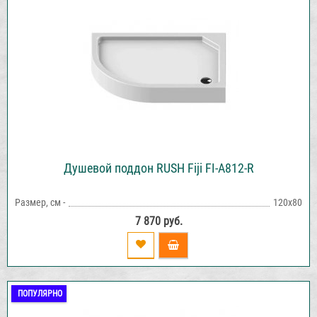
Душевой поддон RUSH Fiji FI-A812-R
Размер, см -
120х80
7 870 руб.
ПОПУЛЯРНО