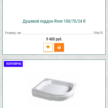
Душевой поддон River 100/70/24 R
Размер, см -
100х70
9 400 руб.
ПОПУЛЯРНО