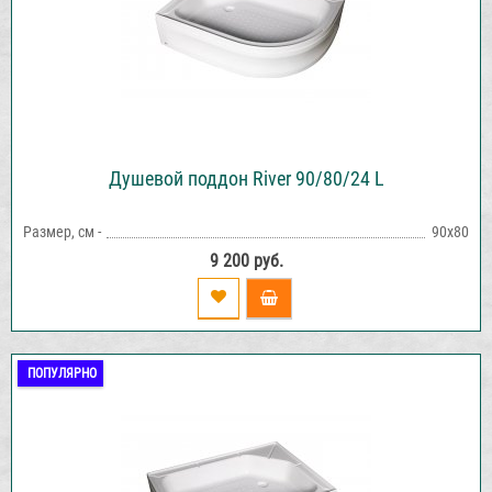
Душевой поддон River 90/80/24 L
Размер, см -
90х80
9 200 руб.
ПОПУЛЯРНО