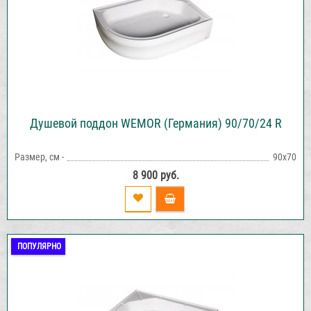
Душевой поддон WEMOR (Германия) 90/70/24 R
Размер, см -
90х70
8 900 руб.
ПОПУЛЯРНО