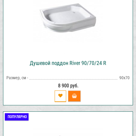
Душевой поддон River 90/70/24 R
Размер, см -
90х70
8 900 руб.
ПОПУЛЯРНО