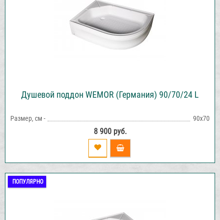
Душевой поддон WEMOR (Германия) 90/70/24 L
Размер, см -
90х70
8 900 руб.
ПОПУЛЯРНО