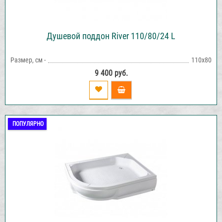
Душевой поддон River 110/80/24 L
Размер, см -
110x80
9 400 руб.
ПОПУЛЯРНО