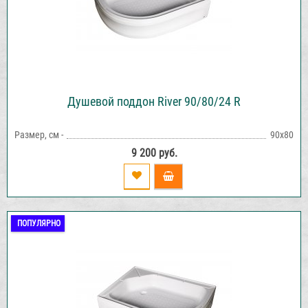
Душевой поддон River 90/80/24 R
Размер, см -
90х80
9 200 руб.
ПОПУЛЯРНО