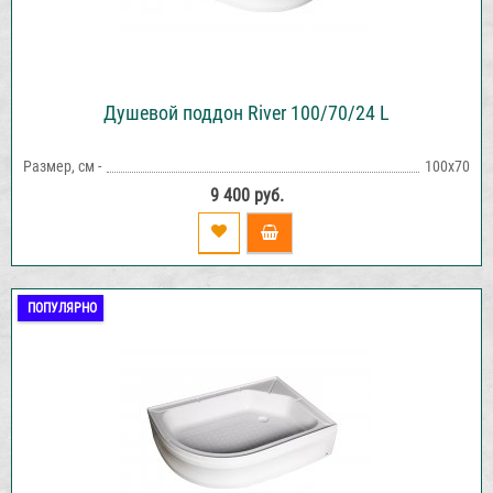
Душевой поддон River 100/70/24 L
Размер, см -
100х70
9 400 руб.
ПОПУЛЯРНО