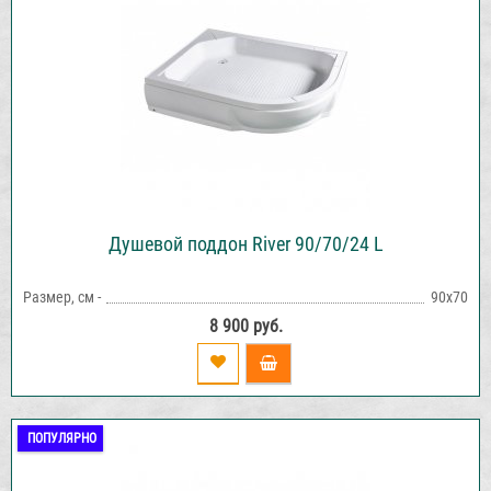
Душевой поддон River 90/70/24 L
Размер, см -
90х70
8 900 руб.
ПОПУЛЯРНО