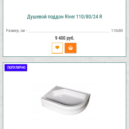
Душевой поддон River 110/80/24 R
Размер, см -
110x80
9 400 руб.
ПОПУЛЯРНО