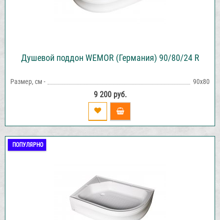
Душевой поддон WEMOR (Германия) 90/80/24 R
Размер, см -
90х80
9 200 руб.
ПОПУЛЯРНО