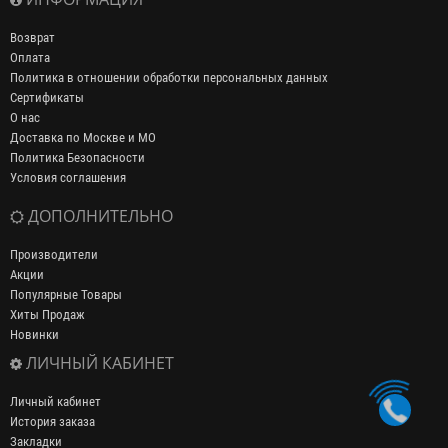
Возврат
Оплата
Политика в отношении обработки персональных данных
Сертификаты
О нас
Доставка по Москве и МО
Политика Безопасности
Условия соглашения
ДОПОЛНИТЕЛЬНО
Производители
Акции
Популярные Товары
Хиты Продаж
Новинки
ЛИЧНЫЙ КАБИНЕТ
Личный кабинет
История заказа
Закладки