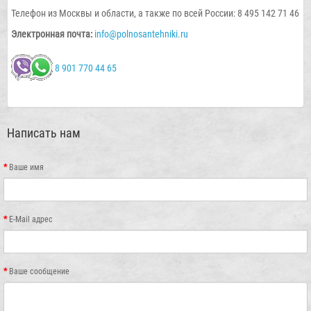
Телефон из Москвы и области, а также по всей России: 8 495 142 71 46
Электронная почта:
info@polnosantehniki.ru
8 901 770 44 65
Написать нам
Ваше имя
E-Mail адрес
Ваше сообщение