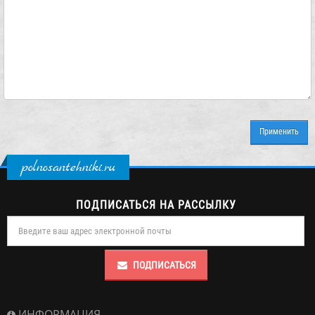
polnosantehniki.ru
ПОДПИСАТЬСЯ НА РАССЫЛКУ
ПОДПИСАТЬСЯ
ИНФОРМАЦИЯ