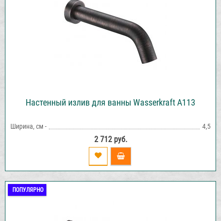
Настенный излив для ванны Wasserkraft A113
Ширина, см -
4,5
2 712 руб.
ПОПУЛЯРНО