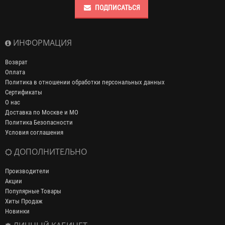
ПОДПИСАТЬСЯ
ИНФОРМАЦИЯ
Возврат
Оплата
Политика в отношении обработки персональных данных
Сертификаты
О нас
Доставка по Москве и МО
Политика Безопасности
Условия соглашения
ДОПОЛНИТЕЛЬНО
Производители
Акции
Популярные Товары
Хиты Продаж
Новинки