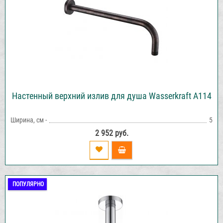
Настенный верхний излив для душа Wasserkraft A114
Ширина, см -
5
2 952 руб.
ПОПУЛЯРНО