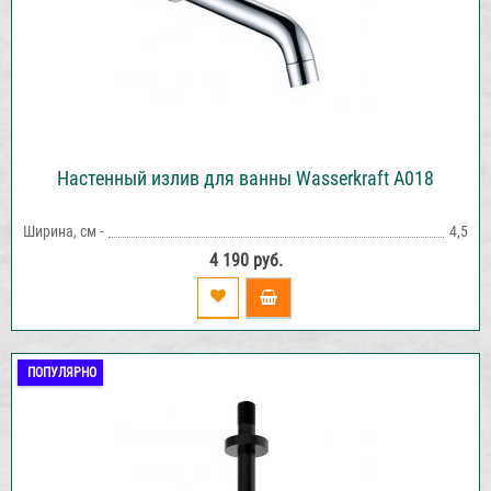
Настенный излив для ванны Wasserkraft A018
Ширина, см -
4,5
4 190 руб.
ПОПУЛЯРНО