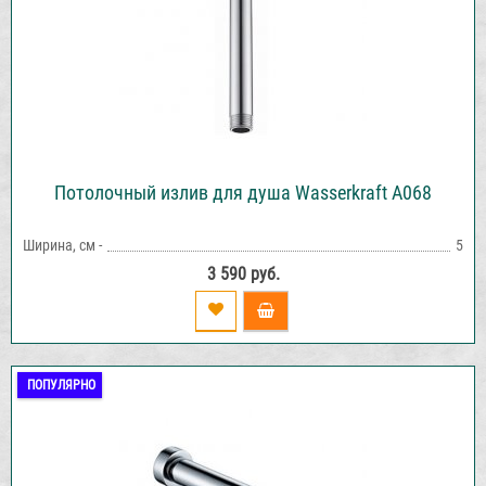
Потолочный излив для душа Wasserkraft A068
Ширина, см -
5
3 590 руб.
ПОПУЛЯРНО