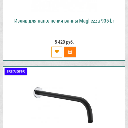
Излив для наполнения ванны Magliezza 935-br
5 420 руб.
ПОПУЛЯРНО