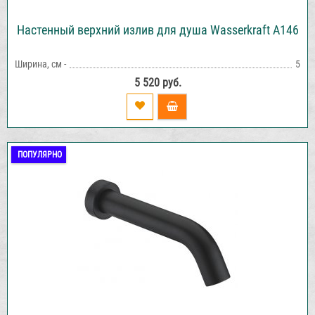
Настенный верхний излив для душа Wasserkraft A146
Ширина, см -
5
5 520 руб.
ПОПУЛЯРНО