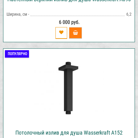
Ширина, см -
6,2
6 000 руб.
ПОПУЛЯРНО
Потолочный излив для душа Wasserkraft A152