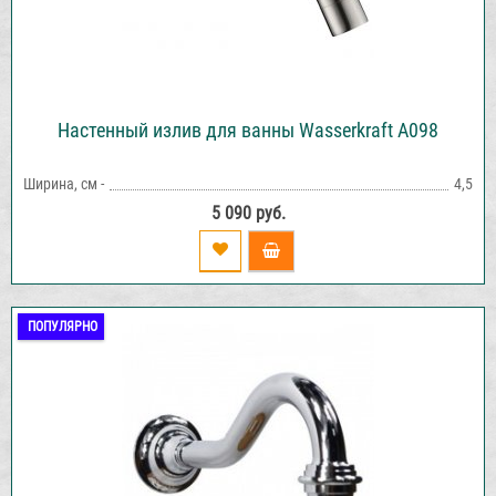
Настенный излив для ванны Wasserkraft A098
Ширина, см -
4,5
5 090 руб.
ПОПУЛЯРНО