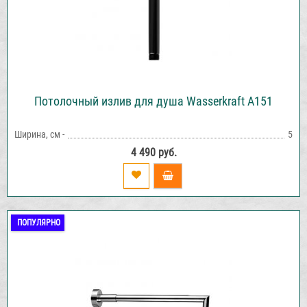
Потолочный излив для душа Wasserkraft A151
Ширина, см -
5
4 490 руб.
ПОПУЛЯРНО