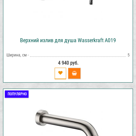
Верхний излив для душа Wasserkraft A019
Ширина, см -
5
4 940 руб.
ПОПУЛЯРНО