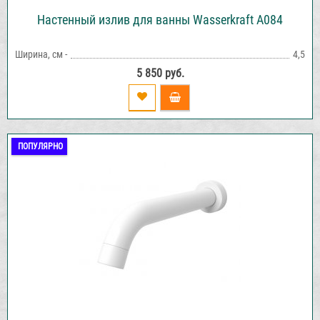
Настенный излив для ванны Wasserkraft A084
Ширина, см -
4,5
5 850 руб.
ПОПУЛЯРНО