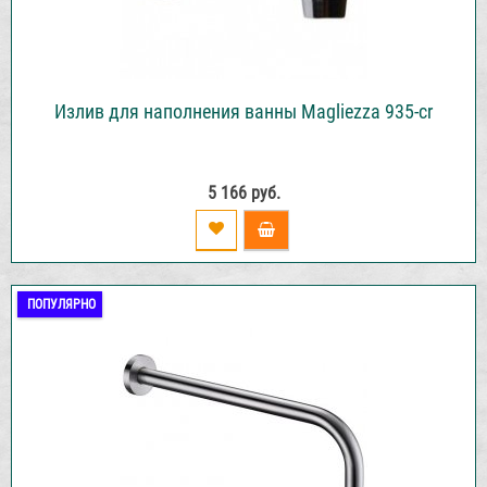
Излив для наполнения ванны Magliezza 935-cr
5 166 руб.
ПОПУЛЯРНО