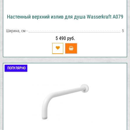
Настенный верхний излив для душа Wasserkraft A079
Ширина, см -
5
5 490 руб.
ПОПУЛЯРНО