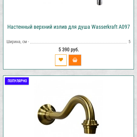
Настенный верхний излив для душа Wasserkraft A097
Ширина, см -
5
5 390 руб.
ПОПУЛЯРНО