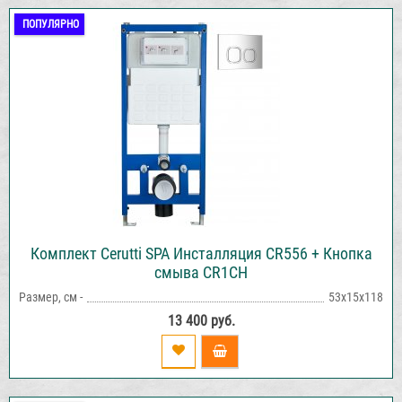
ПОПУЛЯРНО
Комплект Cerutti SPA Инсталляция CR556 + Кнопка
смыва CR1CH
Размер, см -
53х15х118
13 400 руб.