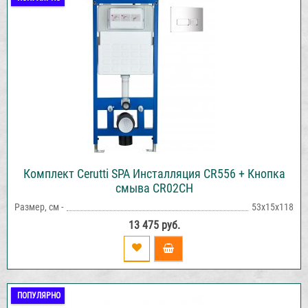
Комплект Cerutti SPA Инсталляция CR556 + Кнопка
смыва CR02CH
Размер, см -
53х15х118
13 475 руб.
ПОПУЛЯРНО