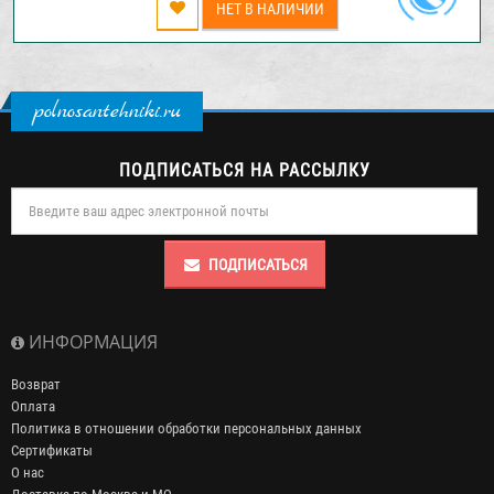
НЕТ В НАЛИЧИИ
polnosantehniki.ru
ПОДПИСАТЬСЯ НА РАССЫЛКУ
ПОДПИСАТЬСЯ
ИНФОРМАЦИЯ
Возврат
Оплата
Политика в отношении обработки персональных данных
Сертификаты
О нас