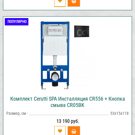
ПОПУЛЯРНО
Комплект Cerutti SPA Инсталляция CR556 + Кнопка
смыва CR05BK
Размер, см -
53х15х118
13 190 руб.