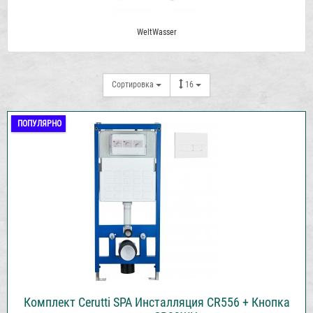
WeltWasser
Сортировка
16
ПОПУЛЯРНО
Комплект Cerutti SPA Инсталляция CR556 + Кнопка