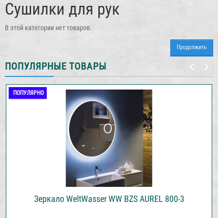
Сушилки для рук
В этой категории нет товаров.
Продолжить
ПОПУЛЯРНЫЕ ТОВАРЫ
ПОПУЛЯРНО
Зеркало WeltWasser WW BZS AUREL 800-3