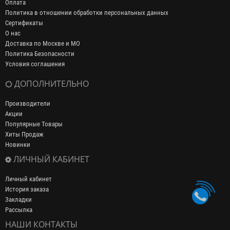
Оплата
Политика в отношении обработки персональных данных
Сертификаты
О нас
Доставка по Москве и МО
Политика Безопасности
Условия соглашения
ДОПОЛНИТЕЛЬНО
Производители
Акции
Популярные Товары
Хиты Продаж
Новинки
ЛИЧНЫЙ КАБИНЕТ
Личный кабинет
История заказа
Закладки
Рассылка
НАШИ КОНТАКТЫ