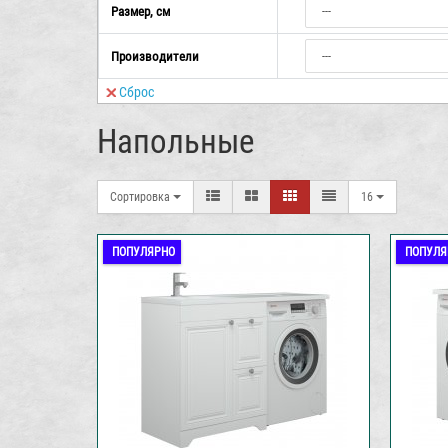
Размер, см
Производители
Сброс
Напольные
Сортировка
16
ПОПУЛЯРНО
ПОПУЛЯ