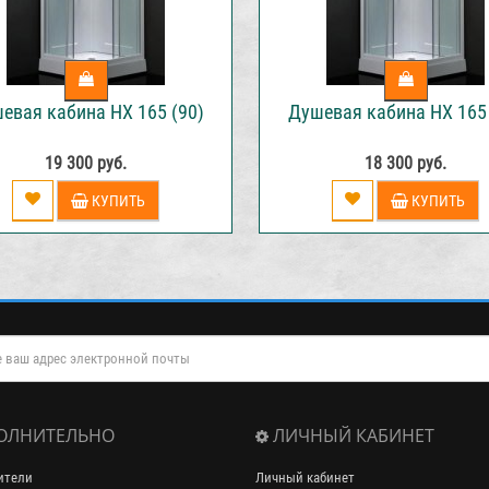
евая кабина НХ 165 (90)
Душевая кабина НХ 165 
19 300 руб.
18 300 руб.
КУПИТЬ
КУПИТЬ
ОЛНИТЕЛЬНО
ЛИЧНЫЙ КАБИНЕТ
ители
Личный кабинет