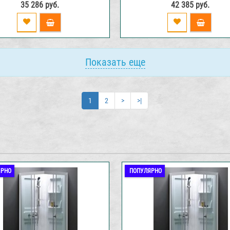
35 286 руб.
42 385 руб.
Показать еще
1
2
>
>|
ЯРНО
ПОПУЛЯРНО