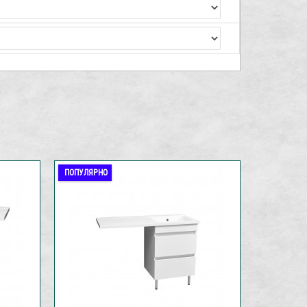
ПОПУЛЯРНО