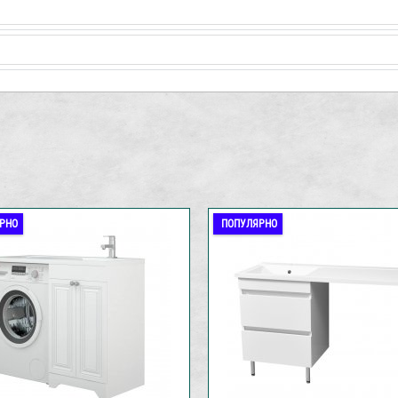
РНО
ПОПУЛЯРНО