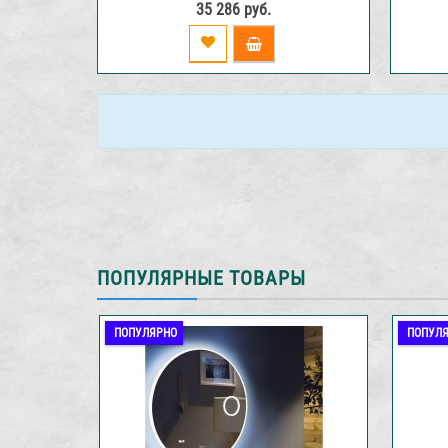
35 286 руб.
ПОПУЛЯРНЫЕ ТОВАРЫ
ПОПУЛЯРНО
ПОПУЛ