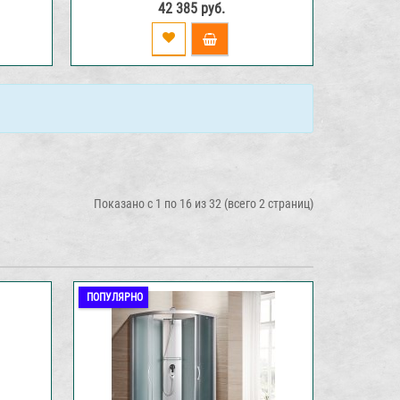
42 385 руб.
Показано с 1 по 16 из 32 (всего 2 страниц)
ПОПУЛЯРНО