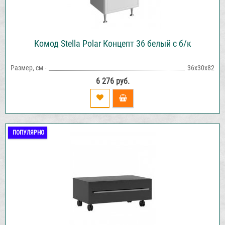
Комод Stella Polar Концепт 36 белый с б/к
Размер, см -
36х30х82
6 276 руб.
ПОПУЛЯРНО