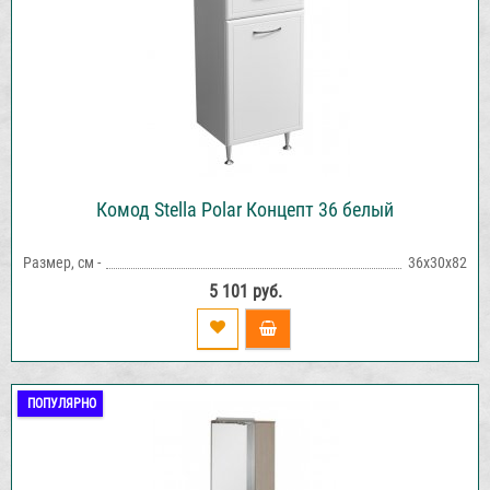
Комод Stella Polar Концепт 36 белый
Размер, см -
36х30х82
5 101 руб.
ПОПУЛЯРНО