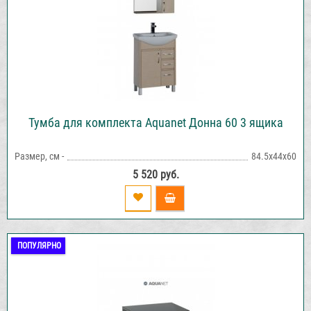
Тумба для комплекта Aquanet Донна 60 3 ящика
Размер, см -
84.5х44х60
5 520 руб.
ПОПУЛЯРНО