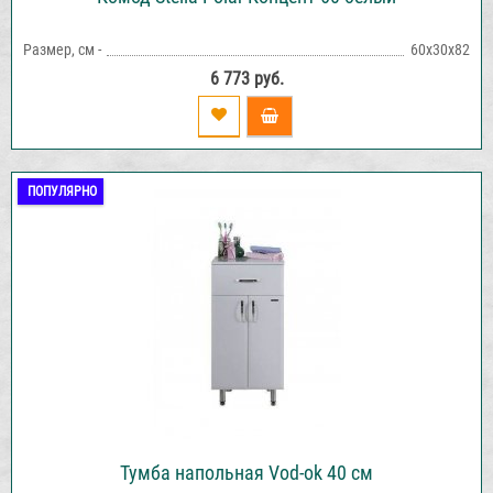
Размер, см -
60х30х82
6 773 руб.
ПОПУЛЯРНО
Тумба напольная Vod-ok 40 см