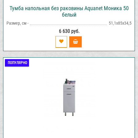
Тумба напольная без раковины Aquanet Моника 50
белый
Размер, см -
51,1х85х34,5
6 630 руб.
ПОПУЛЯРНО