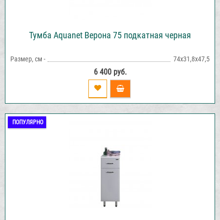
Тумба Aquanet Верона 75 подкатная черная
Размер, см -
74х31,8х47,5
6 400 руб.
ПОПУЛЯРНО