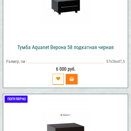
Тумба Aquanet Верона 58 подкатная черная
Размер, см -
57х36х47,5
6 000 руб.
ПОПУЛЯРНО