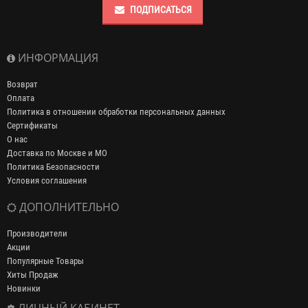
ПОДПИСАТЬСЯ
ИНФОРМАЦИЯ
Возврат
Оплата
Политика в отношении обработки персональных данных
Сертификаты
О нас
Доставка по Москве и МО
Политика Безопасности
Условия соглашения
ДОПОЛНИТЕЛЬНО
Производители
Акции
Популярные Товары
Хиты Продаж
Новинки
ЛИЧНЫЙ КАБИНЕТ