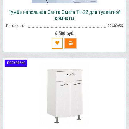
Тумба напольная Санта Омега ТН-22 для туалетной
комнаты
Размер, см -
22х40х55
6 500 руб.
ПОПУЛЯРНО