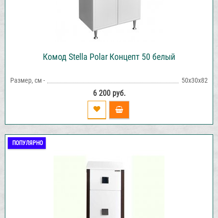
Комод Stella Polar Концепт 50 белый
Размер, см -
50х30х82
6 200 руб.
ПОПУЛЯРНО