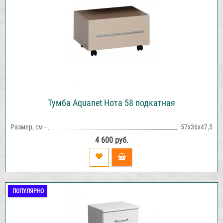
Тумба Aquanet Нота 58 подкатная
Размер, см -
57х36х47,5
4 600 руб.
ПОПУЛЯРНО