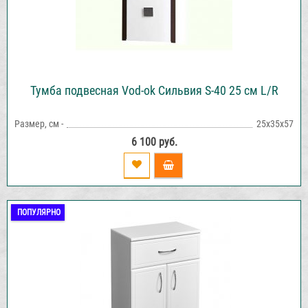
Тумба подвесная Vod-ok Сильвия S-40 25 см L/R
Размер, см -
25х35х57
6 100 руб.
ПОПУЛЯРНО