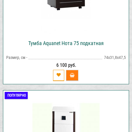
Тумба Aquanet Нота 75 подкатная
Размер, см -
74х31,8х47,5
6 100 руб.
ПОПУЛЯРНО