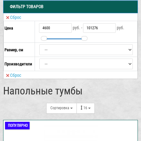
ФИЛЬТР ТОВАРОВ
Сброс
руб. -
руб.
Цена
Размер, см
Производители
Сброс
Напольные тумбы
Сортировка
16
ПОПУЛЯРНО