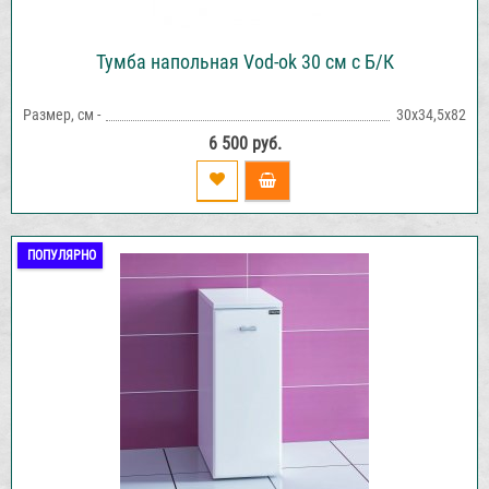
Тумба напольная Vod-ok 30 см с Б/К
Размер, см -
30х34,5х82
6 500 руб.
ПОПУЛЯРНО