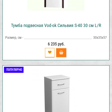
Тумба подвесная Vod-ok Сильвия S-40 30 см L/R
Размер, см -
30х35х57
6 235 руб.
ПОПУЛЯРНО