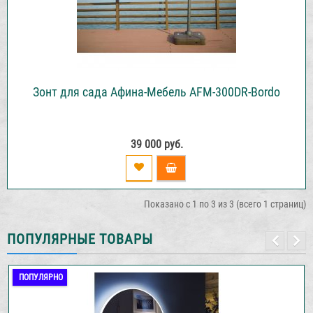
Зонт для сада Афина-Мебель AFM-300DR-Bordo
39 000 руб.
Показано с 1 по 3 из 3 (всего 1 страниц)
ПОПУЛЯРНЫЕ ТОВАРЫ
ПОПУЛЯРНО