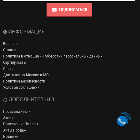
ПОДПИСАТЬСЯ
ИНФОРМАЦИЯ
Возврат
Оплата
Политика в отношении обработки персональных данных
Сертификаты
О нас
Доставка по Москве и МО
Политика Безопасности
Условия соглашения
ДОПОЛНИТЕЛЬНО
Производители
Акции
Популярные Товары
Хиты Продаж
Новинки