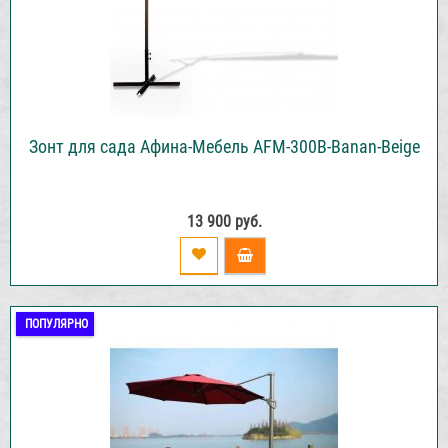
Зонт для сада Афина-Мебель AFM-300B-Banan-Beige
13 900 руб.
ПОПУЛЯРНО