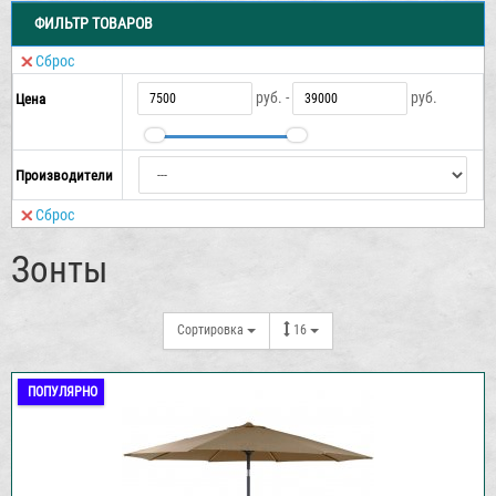
ФИЛЬТР ТОВАРОВ
Сброс
руб. -
руб.
Цена
Производители
Сброс
Зонты
Сортировка
16
ПОПУЛЯРНО