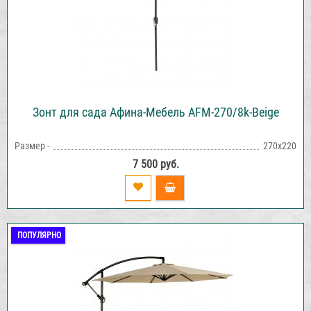
Зонт для сада Афина-Мебель AFM-270/8k-Beige
Размер -
270х220
7 500 руб.
ПОПУЛЯРНО