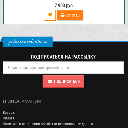
7 900 руб.
КУПИТЬ
polnosantehniki.ru
ПОДПИСАТЬСЯ НА РАССЫЛКУ
ПОДПИСАТЬСЯ
ИНФОРМАЦИЯ
Возврат
Оплата
Политика в отношении обработки персональных данных