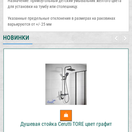
Назначение: прямоугольный детский умывальник желтого цвета
для установки на тумбу или столешницу.
Указанные предельные отклонения в размерах на раковинах
варьируются от +/- 25 мм
НОВИНКИ
Душевая стойка Cerutti TORE цвет графит