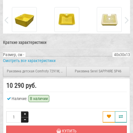
Краткие характеристики
Размер, см -
40х30х13
Смотреть все характеристики
Раковина детская Comfroty 7291W, белая, с донным клапаном
Раковина Serel SAPPHIRE SP46
10 290 руб.
Наличие:
В наличии
КУПИТЬ