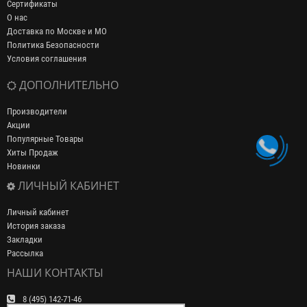
Сертификаты
О нас
Доставка по Москве и МО
Политика Безопасности
Условия соглашения
ДОПОЛНИТЕЛЬНО
Производители
Акции
Популярные Товары
Хиты Продаж
Новинки
ЛИЧНЫЙ КАБИНЕТ
Личный кабинет
История заказа
Закладки
Рассылка
НАШИ КОНТАКТЫ
8 (495) 142-71-46