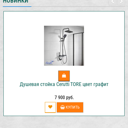
НОВИНКИ
Душевая стойка Cerutti TORE цвет графит
7 900 руб.
КУПИТЬ