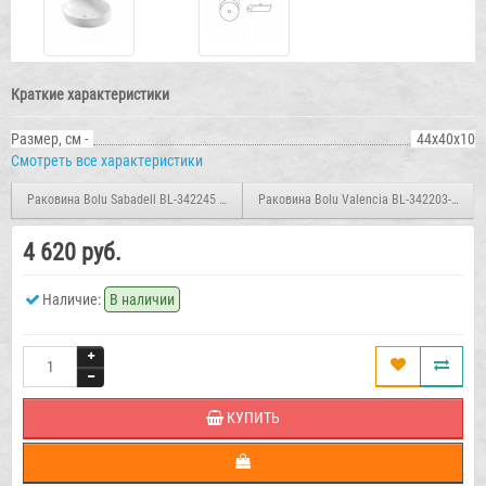
Краткие характеристики
Размер, см -
44х40х10
Смотреть все характеристики
Раковина Bolu Sabadell BL-342245 накладная
Раковина Bolu Valencia BL-342203-P нак
4 620 руб.
Наличие:
В наличии
КУПИТЬ