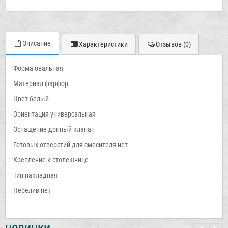
Описание
Характеристики
Отзывов (0)
Форма овальная
Материал фарфор
Цвет белый
Ориентация универсальная
Оснащение донный клапан
Готовых отверстий для смесителя нет
Крепление к столешнице
Тип накладная
Перелив нет