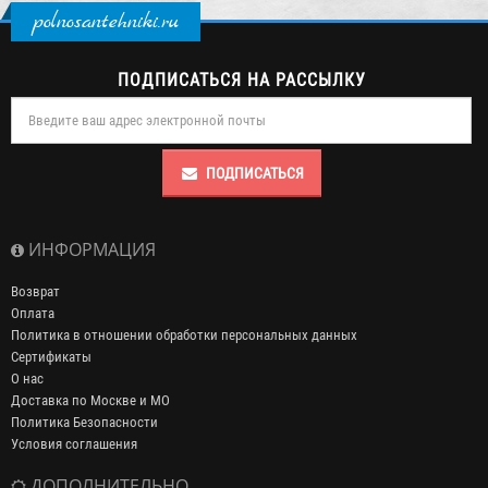
polnosantehniki.ru
ПОДПИСАТЬСЯ НА РАССЫЛКУ
ПОДПИСАТЬСЯ
ИНФОРМАЦИЯ
Возврат
Оплата
Политика в отношении обработки персональных данных
Сертификаты
О нас
Доставка по Москве и МО
Политика Безопасности
Условия соглашения
ДОПОЛНИТЕЛЬНО