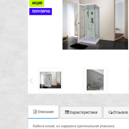
АКЦИЯ
ПОПУЛЯРНО
Описание
Характеристики
Отзывов 
Кабина новая, но нарушена оригинальная упаковка.