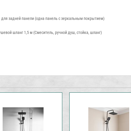
 для задней панели (одна панель с зеркальным покрытием)
шевой шланг 1,5 м (Смеситель, ручной душ, стойка, шланг)