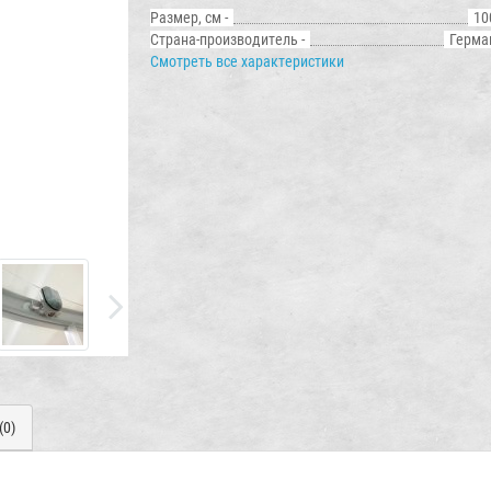
Размер, см -
10
Страна-производитель -
Герма
Смотреть все характеристики
(0)