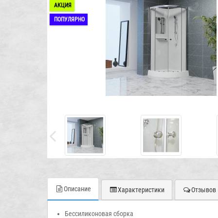
АКЦИЯ
ПОПУЛЯРНО
Описание
Характеристики
Отзывов 
Бессиликоновая сборка